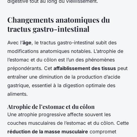
digestive tout au long du vieillissement.
Changements anatomiques du
tractus gastro-intestinal
Avec l’
âge
, le tractus gastro-intestinal subit des
modifications anatomiques notables. L’atrophie de
l’estomac et du côlon est l’un des phénomènes
prépondérants. Cet
affaiblissement des tissus
peut
entraîner une diminution de la production d’acide
gastrique, essentiel à la digestion optimale des
aliments.
Atrophie de l’estomac et du côlon
Une atrophie progressive affecte souvent les
couches musculaires de l’estomac et du côlon. Cette
réduction de la masse musculaire
compromet