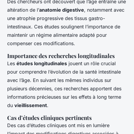
Des chercheurs ont découvert que l’âge entraîne une
altération de l’
anatomie digestive
, notamment avec
une atrophie progressive des tissus gastro-
intestinaux. Ces études soulignent l’importance de
maintenir un régime alimentaire adapté pour
compenser ces modifications.
Importance des recherches longitudinales
Les
études longitudinales
jouent un rôle crucial
pour comprendre l’évolution de la santé intestinale
avec l’âge. En suivant les mêmes individus sur
plusieurs décennies, ces recherches apportent des
informations précieuses sur les effets à long terme
du
vieillissement
.
Cas d’études cliniques pertinents
Des cas d’études cliniques ont mis en lumière
l’impact des modifications digestives associées à