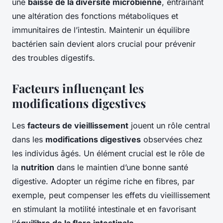
une
baisse de la diversité microbienne
, entraînant
une altération des fonctions métaboliques et
immunitaires de l’intestin. Maintenir un équilibre
bactérien sain devient alors crucial pour prévenir
des troubles digestifs.
Facteurs influençant les
modifications digestives
Les
facteurs de vieillissement
jouent un rôle central
dans les
modifications digestives
observées chez
les individus âgés. Un élément crucial est le rôle de
la
nutrition
dans le maintien d’une bonne santé
digestive. Adopter un régime riche en fibres, par
exemple, peut compenser les effets du vieillissement
en stimulant la motilité intestinale et en favorisant