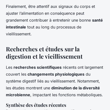
Finalement, être attentif aux signaux du corps et
ajuster l’alimentation en conséquence peut
grandement contribuer à entretenir une bonne
santé
intestinale
tout au long du processus de
vieillissement.
Recherches et études sur la
digestion et le vieillissement
Les
recherches scientifiques
récents ont largement
couvert les
changements physiologiques
du
système digestif liés au vieillissement. Notamment,
les études montrent une
diminution de la diversité
microbienne
, impactant les fonctions métaboliques.
Synthèse des études récentes