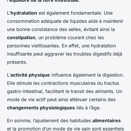
l’
équilibre de la flore intestinale
.
L’
hydratation
est également fondamentale. Une
consommation adéquate de liquides aide à maintenir
une bonne consistance des selles, évitant ainsi la
constipation
, un problème courant chez les
personnes vieillissantes. En effet, une hydratation
insuffisante peut aggraver les troubles digestifs déjà
présents.
L’
activité physique
influence également la digestion.
Elle stimule les contractions musculaires du tractus
gastro-intestinal, facilitant le transit des aliments. Un
mode de vie actif peut ainsi atténuer certains des
changements physiologiques
liés à l’âge.
En somme, l’ajustement des habitudes
alimentaires
et la promotion d’un mode de vie sain sont essentiels