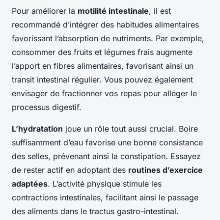
Pour améliorer la
motilité intestinale
, il est
recommandé d’intégrer des habitudes alimentaires
favorissant l’absorption de nutriments. Par exemple,
consommer des fruits et légumes frais augmente
l’apport en fibres alimentaires, favorisant ainsi un
transit intestinal régulier. Vous pouvez également
envisager de fractionner vos repas pour alléger le
processus digestif.
L’hydratation
joue un rôle tout aussi crucial. Boire
suffisamment d’eau favorise une bonne consistance
des selles, prévenant ainsi la constipation. Essayez
de rester actif en adoptant des
routines d’exercice
adaptées
. L’activité physique stimule les
contractions intestinales, facilitant ainsi le passage
des aliments dans le tractus gastro-intestinal.