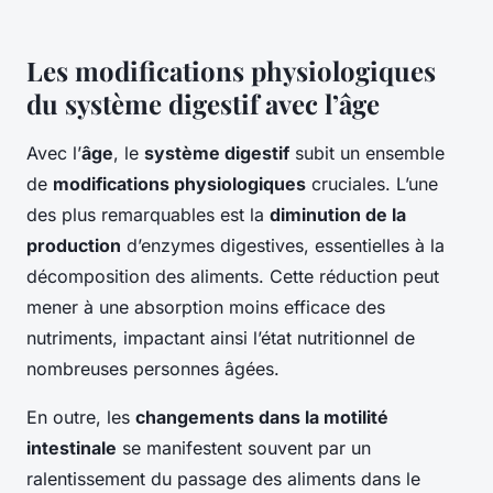
Les modifications physiologiques
du système digestif avec l’âge
Avec l’
âge
, le
système digestif
subit un ensemble
de
modifications physiologiques
cruciales. L’une
des plus remarquables est la
diminution de la
production
d’enzymes digestives, essentielles à la
décomposition des aliments. Cette réduction peut
mener à une absorption moins efficace des
nutriments, impactant ainsi l’état nutritionnel de
nombreuses personnes âgées.
En outre, les
changements dans la motilité
intestinale
se manifestent souvent par un
ralentissement du passage des aliments dans le