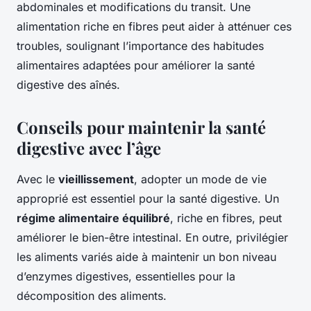
abdominales et modifications du transit. Une
alimentation riche en fibres peut aider à atténuer ces
troubles, soulignant l’importance des habitudes
alimentaires adaptées pour améliorer la santé
digestive des aînés.
Conseils pour maintenir la santé
digestive avec l’âge
Avec le
vieillissement
, adopter un mode de vie
approprié est essentiel pour la santé digestive. Un
régime alimentaire équilibré
, riche en fibres, peut
améliorer le bien-être intestinal. En outre, privilégier
les aliments variés aide à maintenir un bon niveau
d’enzymes digestives, essentielles pour la
décomposition des aliments.