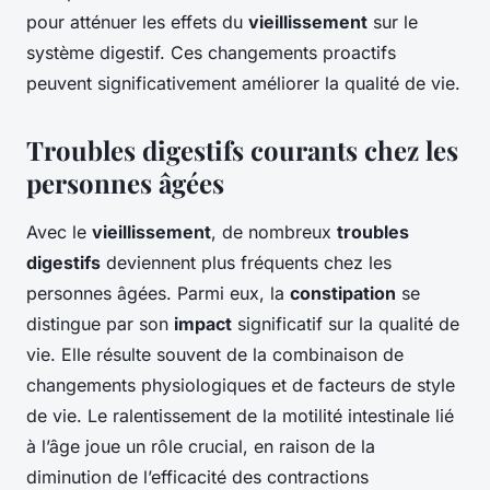
pour atténuer les effets du
vieillissement
sur le
système digestif. Ces changements proactifs
peuvent significativement améliorer la qualité de vie.
Troubles digestifs courants chez les
personnes âgées
Avec le
vieillissement
, de nombreux
troubles
digestifs
deviennent plus fréquents chez les
personnes âgées. Parmi eux, la
constipation
se
distingue par son
impact
significatif sur la qualité de
vie. Elle résulte souvent de la combinaison de
changements physiologiques et de facteurs de style
de vie. Le ralentissement de la motilité intestinale lié
à l’âge joue un rôle crucial, en raison de la
diminution de l’efficacité des contractions