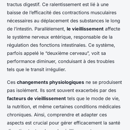
tractus digestif. Ce ralentissement est lié à une
baisse de l’efficacité des contractions musculaires
nécessaires au déplacement des substances le long
de l’intestin. Parallèlement,
le vieillissement
affecte
le système nerveux entérique, responsable de la
régulation des fonctions intestinales. Ce système,
parfois appelé le “deuxième cerveau”, voit sa
performance diminuer, conduisant à des troubles
tels que le transit irrégulier.
Ces
changements physiologiques
ne se produisent
pas isolément. Ils sont souvent exacerbés par des
facteurs de vieillissement
tels que le mode de vie,
la nutrition, et même certaines conditions médicales
chroniques. Ainsi, comprendre et adapter ces
aspects est crucial pour gérer efficacement la santé