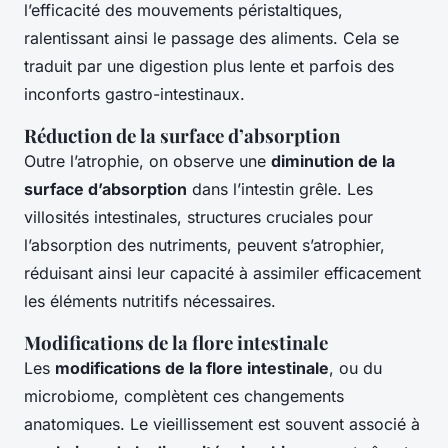
l’efficacité des mouvements péristaltiques,
ralentissant ainsi le passage des aliments. Cela se
traduit par une digestion plus lente et parfois des
inconforts gastro-intestinaux.
Réduction de la surface d’absorption
Outre l’atrophie, on observe une
diminution de la
surface d’absorption
dans l’intestin grêle. Les
villosités intestinales, structures cruciales pour
l’absorption des nutriments, peuvent s’atrophier,
réduisant ainsi leur capacité à assimiler efficacement
les éléments nutritifs nécessaires.
Modifications de la flore intestinale
Les
modifications de la flore intestinale
, ou du
microbiome, complètent ces changements
anatomiques. Le vieillissement est souvent associé à