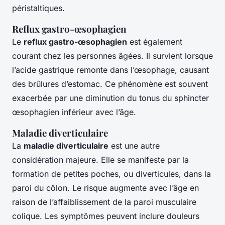
péristaltiques.
Reflux gastro-œsophagien
Le
reflux gastro-œsophagien
est également
courant chez les personnes âgées. Il survient lorsque
l’acide gastrique remonte dans l’œsophage, causant
des brûlures d’estomac. Ce phénomène est souvent
exacerbée par une diminution du tonus du sphincter
œsophagien inférieur avec l’âge.
Maladie diverticulaire
La
maladie diverticulaire
est une autre
considération majeure. Elle se manifeste par la
formation de petites poches, ou diverticules, dans la
paroi du côlon. Le risque augmente avec l’âge en
raison de l’affaiblissement de la paroi musculaire
colique. Les symptômes peuvent inclure douleurs