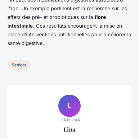
l’âge. Un exemple pertinent est la recherche sur les
effets des pré- et probiotiques sur la
flore
intestinale
. Ces résultats encouragent la mise en
place d’interventions nutritionnelles pour améliorer la
santé digestive.
Seniors
L
ECRIT PAR
Lina