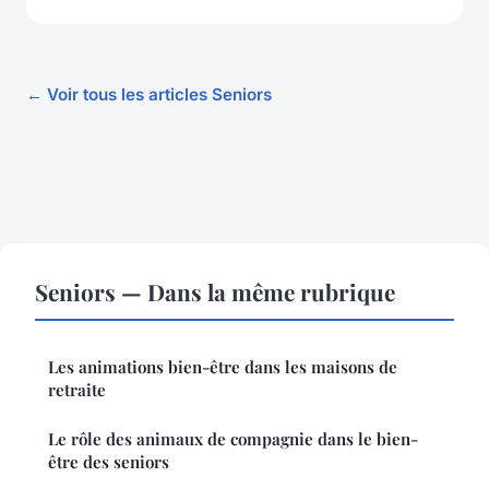
← Voir tous les articles Seniors
Seniors — Dans la même rubrique
Les animations bien-être dans les maisons de
retraite
Le rôle des animaux de compagnie dans le bien-
être des seniors