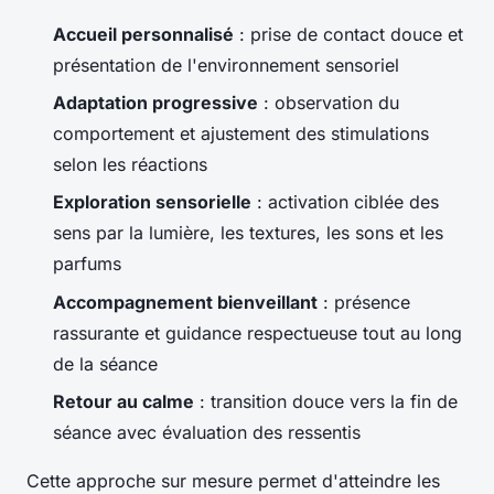
Accueil personnalisé
: prise de contact douce et
présentation de l'environnement sensoriel
Adaptation progressive
: observation du
comportement et ajustement des stimulations
selon les réactions
Exploration sensorielle
: activation ciblée des
sens par la lumière, les textures, les sons et les
parfums
Accompagnement bienveillant
: présence
rassurante et guidance respectueuse tout au long
de la séance
Retour au calme
: transition douce vers la fin de
séance avec évaluation des ressentis
Cette approche sur mesure permet d'atteindre les