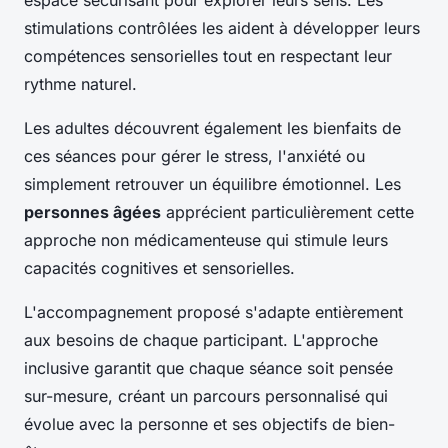
espace sécurisant pour explorer leurs sens. Les
stimulations contrôlées les aident à développer leurs
compétences sensorielles tout en respectant leur
rythme naturel.
Les adultes découvrent également les bienfaits de
ces séances pour gérer le stress, l'anxiété ou
simplement retrouver un équilibre émotionnel. Les
personnes âgées
apprécient particulièrement cette
approche non médicamenteuse qui stimule leurs
capacités cognitives et sensorielles.
L'accompagnement proposé s'adapte entièrement
aux besoins de chaque participant. L'approche
inclusive garantit que chaque séance soit pensée
sur-mesure, créant un parcours personnalisé qui
évolue avec la personne et ses objectifs de bien-