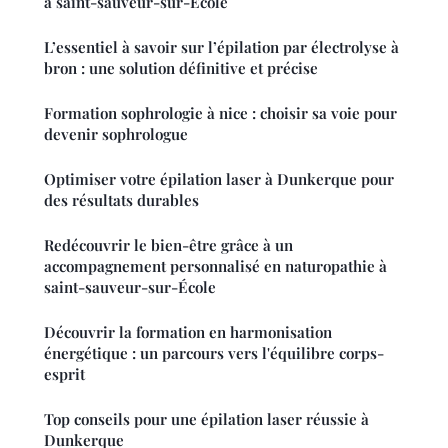
à saint-sauveur-sur-École
L’essentiel à savoir sur l’épilation par électrolyse à
bron : une solution définitive et précise
Formation sophrologie à nice : choisir sa voie pour
devenir sophrologue
Optimiser votre épilation laser à Dunkerque pour
des résultats durables
Redécouvrir le bien-être grâce à un
accompagnement personnalisé en naturopathie à
saint-sauveur-sur-École
Découvrir la formation en harmonisation
énergétique : un parcours vers l'équilibre corps-
esprit
Top conseils pour une épilation laser réussie à
Dunkerque