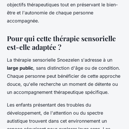
objectifs thérapeutiques tout en préservant le bien-
être et l'autonomie de chaque personne
accompagnée.
Pour qui cette thérapie sensorielle
est-elle adaptée ?
La thérapie sensorielle Snoezelen s'adresse à un
large public
, sans distinction d'âge ou de condition.
Chaque personne peut bénéficier de cette approche
douce, qu'elle recherche un moment de détente ou
un accompagnement thérapeutique spécifique.
Les enfants présentant des troubles du
développement, de l'attention ou du spectre
autistique trouvent dans cet environnement un