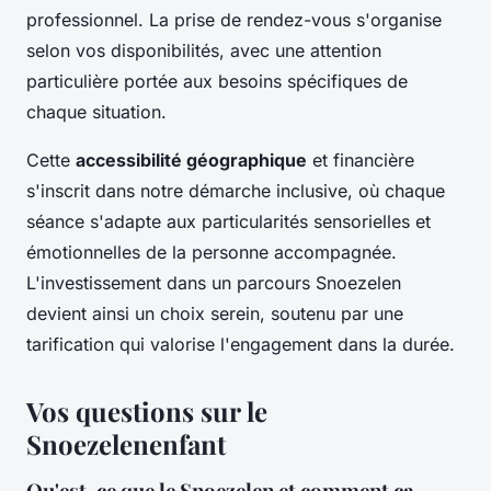
professionnel. La prise de rendez-vous s'organise
selon vos disponibilités, avec une attention
particulière portée aux besoins spécifiques de
chaque situation.
Cette
accessibilité géographique
et financière
s'inscrit dans notre démarche inclusive, où chaque
séance s'adapte aux particularités sensorielles et
émotionnelles de la personne accompagnée.
L'investissement dans un parcours Snoezelen
devient ainsi un choix serein, soutenu par une
tarification qui valorise l'engagement dans la durée.
Vos questions sur le
Snoezelenenfant
Qu'est-ce que le Snoezelen et comment ça