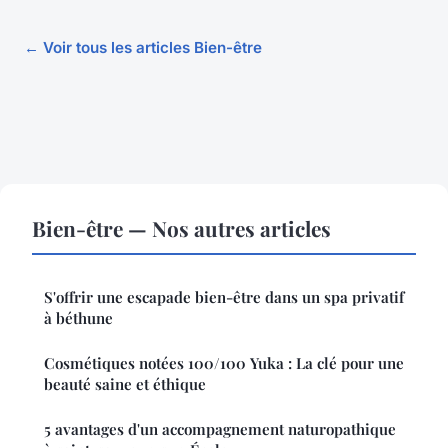
← Voir tous les articles Bien-être
Bien-être — Nos autres articles
S'offrir une escapade bien-être dans un spa privatif
à béthune
Cosmétiques notées 100/100 Yuka : La clé pour une
beauté saine et éthique
5 avantages d'un accompagnement naturopathique