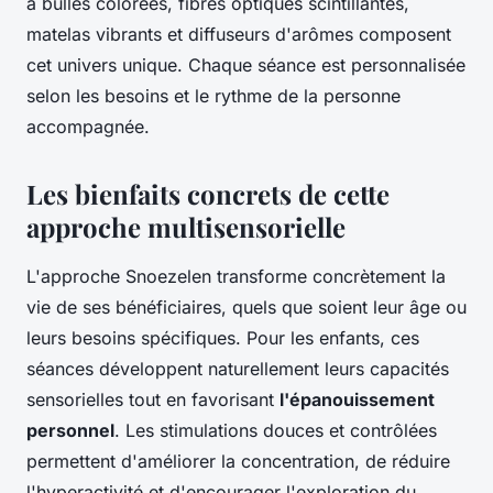
à bulles colorées, fibres optiques scintillantes,
matelas vibrants et diffuseurs d'arômes composent
cet univers unique. Chaque séance est personnalisée
selon les besoins et le rythme de la personne
accompagnée.
Les bienfaits concrets de cette
approche multisensorielle
L'approche Snoezelen transforme concrètement la
vie de ses bénéficiaires, quels que soient leur âge ou
leurs besoins spécifiques. Pour les enfants, ces
séances développent naturellement leurs capacités
sensorielles tout en favorisant
l'épanouissement
personnel
. Les stimulations douces et contrôlées
permettent d'améliorer la concentration, de réduire
l'hyperactivité et d'encourager l'exploration du