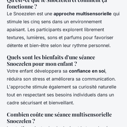
fonctionne ?
Le Snoezelen est une
approche multisensorielle
qui
stimule les cinq sens dans un environnement
apaisant. Les participants explorent librement
textures, lumières, sons et parfums pour favoriser
détente et bien-être selon leur rythme personnel.
Quels sont les bienfaits d'une séance
Snoezelen pour mon enfant ?
Votre enfant développera sa
confiance en soi
,
réduira son stress et améliorera sa communication.
L'approche stimule également sa curiosité naturelle
tout en respectant ses besoins individuels dans un
cadre sécurisant et bienveillant.
Combien coûte une séance multisensorielle
Snoezelen ?