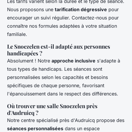
Les tarifs varient selon la durée et le type de séance.
Nous proposons une
tarification dégressive
pour
encourager un suivi régulier. Contactez-nous pour
connaître nos formules adaptées à votre situation
familiale.
Le Snoezelen est-il adapté aux personnes
handicapées ?
Absolument ! Notre
approche inclusive
s'adapte à
tous types de handicaps. Les séances sont
personnalisées selon les capacités et besoins
spécifiques de chaque personne, favorisant
l'épanouissement dans le respect des différences.
Où trouver une salle Snoezelen près
d'Audruicq ?
Notre centre spécialisé près d'Audruicq propose des
séances personnalisées
dans un espace