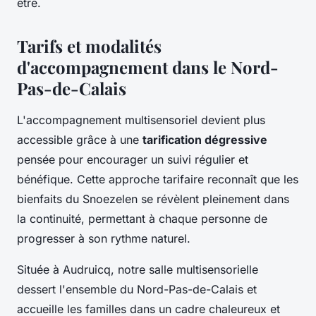
être.
Tarifs et modalités
d'accompagnement dans le Nord-
Pas-de-Calais
L'accompagnement multisensoriel devient plus
accessible grâce à une
tarification dégressive
pensée pour encourager un suivi régulier et
bénéfique. Cette approche tarifaire reconnaît que les
bienfaits du Snoezelen se révèlent pleinement dans
la continuité, permettant à chaque personne de
progresser à son rythme naturel.
Située à Audruicq, notre salle multisensorielle
dessert l'ensemble du Nord-Pas-de-Calais et
accueille les familles dans un cadre chaleureux et