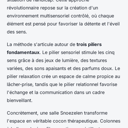
révolutionnaire repose sur la création d'un
environnement multisensoriel contrôlé, où chaque
élément est pensé pour favoriser la détente et l'éveil
des sens.
La méthode s'articule autour de
trois piliers
fondamentaux
. Le pilier sensoriel stimule les cinq
sens grâce à des jeux de lumière, des textures
variées, des sons apaisants et des parfums doux. Le
pilier relaxation crée un espace de calme propice au
lâcher-prise, tandis que le pilier relationnel favorise
l'échange et la communication dans un cadre
bienveillant.
Concrètement, une salle Snoezelen transforme
l'espace en véritable cocon thérapeutique. Colonnes