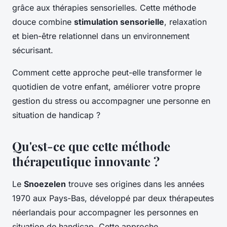
grâce aux thérapies sensorielles. Cette méthode
douce combine
stimulation sensorielle
, relaxation
et bien-être relationnel dans un environnement
sécurisant.
Comment cette approche peut-elle transformer le
quotidien de votre enfant, améliorer votre propre
gestion du stress ou accompagner une personne en
situation de handicap ?
Qu'est-ce que cette méthode
thérapeutique innovante ?
Le
Snoezelen
trouve ses origines dans les années
1970 aux Pays-Bas, développé par deux thérapeutes
néerlandais pour accompagner les personnes en
situation de handicap. Cette approche