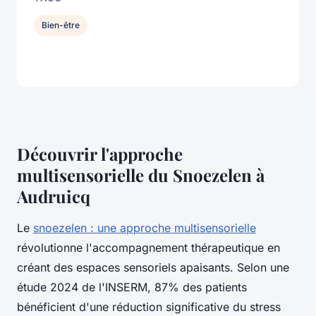
Bien-être
Découvrir l'approche
multisensorielle du Snoezelen à
Audruicq
Le
snoezelen : une approche multisensorielle
révolutionne l'accompagnement thérapeutique en
créant des espaces sensoriels apaisants. Selon une
étude 2024 de l'INSERM, 87% des patients
bénéficient d'une réduction significative du stress