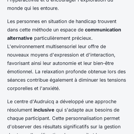
monde qui les entoure.
Les personnes en situation de handicap trouvent
dans cette méthode un espace de
communication
alternative
particulièrement précieux.
L'environnement multisensoriel leur offre de
nouveaux moyens d'expression et d'interaction,
favorisant ainsi leur autonomie et leur bien-être
émotionnel. La relaxation profonde obtenue lors des
séances contribue également à diminuer les tensions
corporelles et l'anxiété.
Le centre d'Audruicq a développé une approche
résolument
inclusive
qui s'adapte aux besoins de
chaque participant. Cette personnalisation permet
d'observer des résultats significatifs sur la gestion