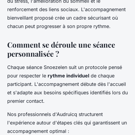
du stress, l'amélioration du sommeil et le
renforcement des liens sociaux. L'accompagnement
bienveillant proposé crée un cadre sécurisant où
chacun peut progresser à son propre rythme.
Comment se déroule une séance
personnalisée ?
Chaque séance Snoezelen suit un protocole pensé
pour respecter le
rythme individuel
de chaque
participant. L'accompagnement débute dès l'accueil
et s'adapte aux besoins spécifiques identifiés lors du
premier contact.
Nos professionnels d'Audruicq structurent
l'expérience autour d'étapes clés qui garantissent un
accompagnement optimal :